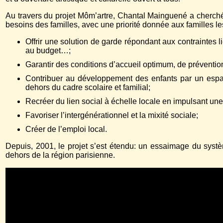
Au travers du projet Môm’artre, Chantal Mainguené a cherché
besoins des familles, avec une priorité donnée aux familles les
Offrir une solution de garde répondant aux contraintes l
au budget…;
Garantir des conditions d’accueil optimum, de prévention
Contribuer au développement des enfants par un espac
dehors du cadre scolaire et familial;
Recréer du lien social à échelle locale en impulsant une
Favoriser l’intergénérationnel et la mixité sociale;
Créer de l’emploi local.
Depuis, 2001, le projet s’est étendu: un essaimage du syst
dehors de la région parisienne.