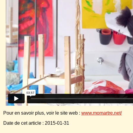
Pour en savoir plus, voir le site web :
www.momartre.net/
Date de cet article : 2015-01-31